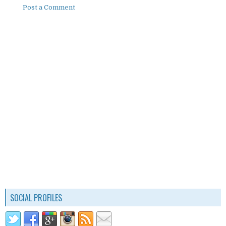
Post a Comment
SOCIAL PROFILES