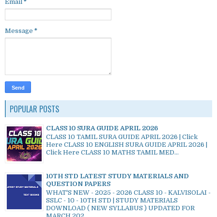
Email
*
Message
*
POPULAR POSTS
CLASS 10 SURA GUIDE APRIL 2026
CLASS 10 TAMIL SURA GUIDE APRIL 2026 | Click
Here CLASS 10 ENGLISH SURA GUIDE APRIL 2026 |
Click Here CLASS 10 MATHS TAMIL MED...
10TH STD LATEST STUDY MATERIALS AND
QUESTION PAPERS
WHAT'S NEW - 2025 - 2026 CLASS 10 - KALVISOLAI -
SSLC - 10 - 10TH STD | STUDY MATERIALS
DOWNLOAD ( NEW SYLLABUS ) UPDATED FOR
MARCH 202...