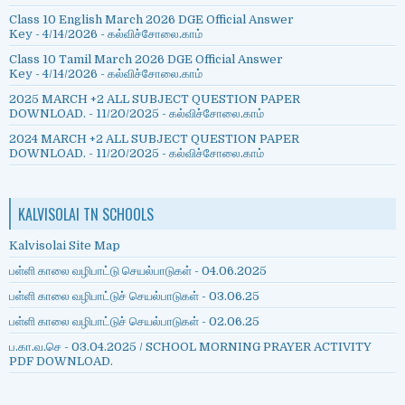
Class 10 English March 2026 DGE Official Answer
Key
- 4/14/2026
- கல்விச்சோலை.காம்
Class 10 Tamil March 2026 DGE Official Answer
Key
- 4/14/2026
- கல்விச்சோலை.காம்
2025 MARCH +2 ALL SUBJECT QUESTION PAPER
DOWNLOAD.
- 11/20/2025
- கல்விச்சோலை.காம்
2024 MARCH +2 ALL SUBJECT QUESTION PAPER
DOWNLOAD.
- 11/20/2025
- கல்விச்சோலை.காம்
KALVISOLAI TN SCHOOLS
Kalvisolai Site Map
பள்ளி காலை வழிபாட்டு செயல்பாடுகள் - 04.06.2025
பள்ளி காலை வழிபாட்டுச் செயல்பாடுகள் - 03.06.25
பள்ளி காலை வழிபாட்டுச் செயல்பாடுகள் - 02.06.25
ப.கா.வ.செ - 03.04.2025 / SCHOOL MORNING PRAYER ACTIVITY
PDF DOWNLOAD.