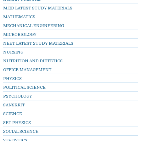
M.ED LATEST STUDY MATERIALS
MATHEMATICS
MECHANICAL ENGINEERING
MICROBIOLOGY
NEET LATEST STUDY MATERIALS
NURSING
NUTRITION AND DIETETICS
OFFICE MANAGEMENT
PHYSICS
POLITICAL SCIENCE
PSYCHOLOGY
SANSKRIT
SCIENCE
SET PHYSICS
SOCIAL SCIENCE
STATISTICS