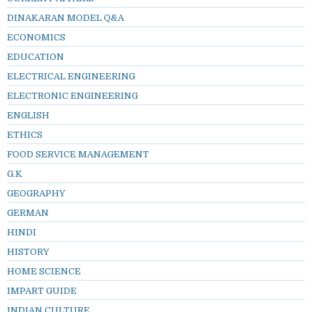
DINAKARAN MODEL Q&A
ECONOMICS
EDUCATION
ELECTRICAL ENGINEERING
ELECTRONIC ENGINEERING
ENGLISH
ETHICS
FOOD SERVICE MANAGEMENT
G.K
GEOGRAPHY
GERMAN
HINDI
HISTORY
HOME SCIENCE
IMPART GUIDE
INDIAN CULTURE