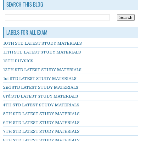
SEARCH THIS BLOG
LABELS FOR ALL EXAM
10TH STD LATEST STUDY MATERIALS
11TH STD LATEST STUDY MATERIALS
12TH PHYSICS
12TH STD LATEST STUDY MATERIALS
1st STD LATEST STUDY MATERIALS
2nd STD LATEST STUDY MATERIALS
3rd STD LATEST STUDY MATERIALS
4TH STD LATEST STUDY MATERIALS
5TH STD LATEST STUDY MATERIALS
6TH STD LATEST STUDY MATERIALS
7TH STD LATEST STUDY MATERIALS
8TH STD LATEST STUDY MATERIALS