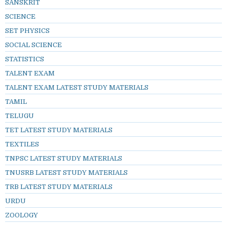
SANSKRIT
SCIENCE
SET PHYSICS
SOCIAL SCIENCE
STATISTICS
TALENT EXAM
TALENT EXAM LATEST STUDY MATERIALS
TAMIL
TELUGU
TET LATEST STUDY MATERIALS
TEXTILES
TNPSC LATEST STUDY MATERIALS
TNUSRB LATEST STUDY MATERIALS
TRB LATEST STUDY MATERIALS
URDU
ZOOLOGY