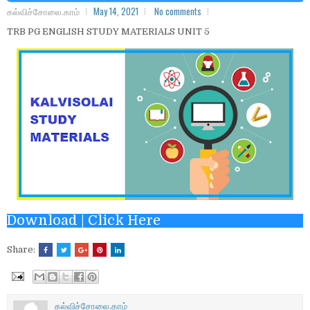
கல்விச்சோலை.காம்
May 14, 2021
No comments
TRB PG ENGLISH STUDY MATERIALS UNIT 5
Download | Click Here
Share:
கல்விச்சோலை.காம்