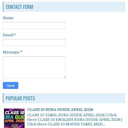
CONTACT FORM
Name
Email
*
Message
*
POPULAR POSTS
CLASS 10 SURA GUIDE APRIL 2026
CLASS 10 TAMIL SURA GUIDE APRIL 2026 | Click
Here CLASS 10 ENGLISH SURA GUIDE APRIL 2026 |
Click Here CLASS 10 MATHS TAMIL MED...