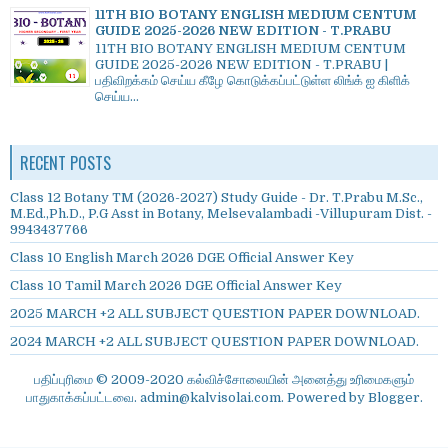
11TH BIO BOTANY ENGLISH MEDIUM CENTUM
GUIDE 2025-2026 NEW EDITION - T.PRABU
11TH BIO BOTANY ENGLISH MEDIUM CENTUM
GUIDE 2025-2026 NEW EDITION - T.PRABU |
பதிவிறக்கம் செய்ய கீழே கொடுக்கப்பட்டுள்ள லிங்க் ஐ கிளிக்
செய்ய...
RECENT POSTS
Class 12 Botany TM (2026-2027) Study Guide - Dr. T.Prabu M.Sc.,
M.Ed.,Ph.D., P.G Asst in Botany, Melsevalambadi -Villupuram Dist. -
9943437766
Class 10 English March 2026 DGE Official Answer Key
Class 10 Tamil March 2026 DGE Official Answer Key
2025 MARCH +2 ALL SUBJECT QUESTION PAPER DOWNLOAD.
2024 MARCH +2 ALL SUBJECT QUESTION PAPER DOWNLOAD.
பதிப்புரிமை © 2009-2020 கல்விச்சோலையின் அனைத்து உரிமைகளும்
பாதுகாக்கப்பட்டவை. admin@kalvisolai.com. Powered by
Blogger
.