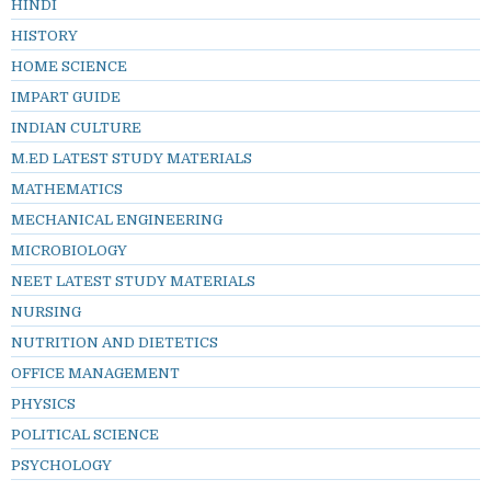
HINDI
HISTORY
HOME SCIENCE
IMPART GUIDE
INDIAN CULTURE
M.ED LATEST STUDY MATERIALS
MATHEMATICS
MECHANICAL ENGINEERING
MICROBIOLOGY
NEET LATEST STUDY MATERIALS
NURSING
NUTRITION AND DIETETICS
OFFICE MANAGEMENT
PHYSICS
POLITICAL SCIENCE
PSYCHOLOGY