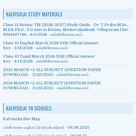
KALVISOLAI STUDY MATERIALS
Class 12 Botany TM (2026-2027) Study Guide - Dr. T.Prabu M.Sc.,
M.Ed.,Ph.D., P.G Asst in Botany, Melsevalambadi -Villupuram Dist. -
9943437766
- 6/5/2026
- கல்விச்சோலை.காம்
Class 10 English March 2026 DGE Official Answer
Key
- 4/14/2026
- கல்விச்சோலை.காம்
Class 10 Tamil March 2026 DGE Official Answer
Key
- 4/14/2026
- கல்விச்சோலை.காம்
2025 MARCH +2 ALL SUBJECT QUESTION PAPER
DOWNLOAD.
- 11/20/2025
- கல்விச்சோலை.காம்
2024 MARCH +2 ALL SUBJECT QUESTION PAPER
DOWNLOAD.
- 11/20/2025
- கல்விச்சோலை.காம்
KALVISOLAI TN SCHOOLS
Kalvisolai Site Map
பள்ளி காலை வழிபாட்டு செயல்பாடுகள் - 04.06.2025
பள்ளி காலை வழிபாட்டுச் செயல்பாடுகள் - 03.06.25