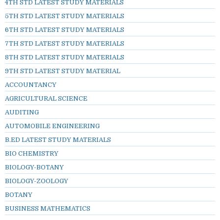
4TH STD LATEST STUDY MATERIALS
5TH STD LATEST STUDY MATERIALS
6TH STD LATEST STUDY MATERIALS
7TH STD LATEST STUDY MATERIALS
8TH STD LATEST STUDY MATERIALS
9TH STD LATEST STUDY MATERIAL
ACCOUNTANCY
AGRICULTURAL SCIENCE
AUDITING
AUTOMOBILE ENGINEERING
B.ED LATEST STUDY MATERIALS
BIO CHEMISTRY
BIOLOGY-BOTANY
BIOLOGY-ZOOLOGY
BOTANY
BUSINESS MATHEMATICS