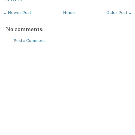
← Newer Post
Home
Older Post →
No comments:
Post a Comment