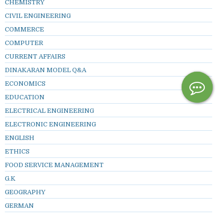
CHEMISTRY
CIVIL ENGINEERING
COMMERCE
COMPUTER
CURRENT AFFAIRS
DINAKARAN MODEL Q&A
ECONOMICS
EDUCATION
ELECTRICAL ENGINEERING
ELECTRONIC ENGINEERING
ENGLISH
ETHICS
FOOD SERVICE MANAGEMENT
G.K
GEOGRAPHY
GERMAN